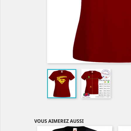
VOUS AIMEREZ AUSSI