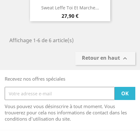
Sweat Leffe Toi Et Marche...
Prix
27,90 €
Affichage 1-6 de 6 article(s)
Retour en haut

Recevez nos offres spéciales
Vous pouvez vous désinscrire à tout moment. Vous
trouverez pour cela nos informations de contact dans les
conditions d'utilisation du site.