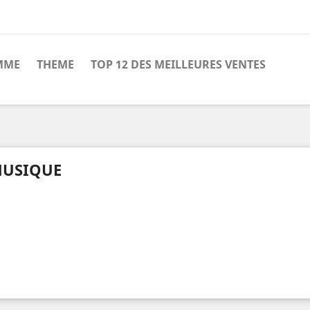
MME
THEME
TOP 12 DES MEILLEURES VENTES
USIQUE