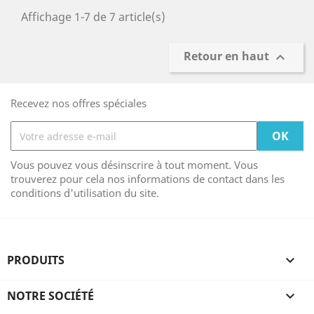
Affichage 1-7 de 7 article(s)
Retour en haut

Recevez nos offres spéciales
Vous pouvez vous désinscrire à tout moment. Vous
trouverez pour cela nos informations de contact dans les
conditions d'utilisation du site.
PRODUITS

NOTRE SOCIÉTÉ
